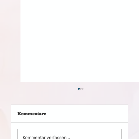
Kommentare
Kommentar verfassen...