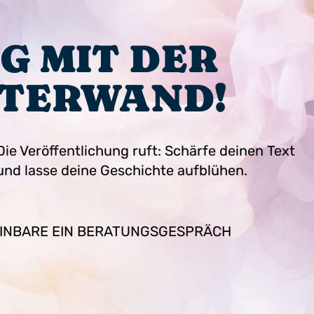
G MIT DER
TERWAND!
Die Veröffentlichung ruft: Schärfe deinen Text
und lasse deine Geschichte aufblühen.
INBARE EIN BERATUNGSGESPRÄCH