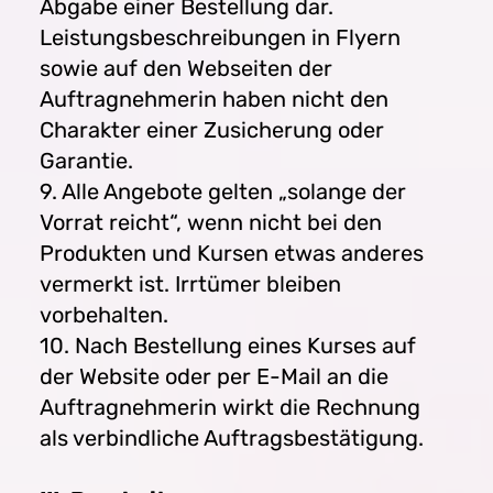
Abgabe einer Bestellung dar.
Leistungsbeschreibungen in Flyern
sowie auf den Webseiten der
Auftragnehmerin haben nicht den
Charakter einer Zusicherung oder
Garantie.
9. Alle Angebote gelten „solange der
Vorrat reicht“, wenn nicht bei den
Produkten und Kursen etwas anderes
vermerkt ist. Irrtümer bleiben
vorbehalten.
10. Nach Bestellung eines Kurses auf
der Website oder per E-Mail an die
Auftragnehmerin wirkt die Rechnung
als verbindliche Auftragsbestätigung.