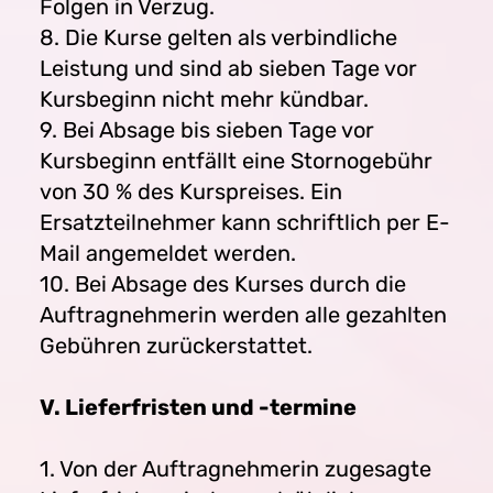
Folgen in Verzug.
8. Die Kurse gelten als verbindliche
Leistung und sind ab sieben Tage vor
Kursbeginn nicht mehr kündbar.
9. Bei Absage bis sieben Tage vor
Kursbeginn entfällt eine Stornogebühr
von 30 % des Kurspreises. Ein
Ersatzteilnehmer kann schriftlich per E-
Mail angemeldet werden.
10. Bei Absage des Kurses durch die
Auftragnehmerin werden alle gezahlten
Gebühren zurückerstattet.
V. Lieferfristen und -termine
1. Von der Auftragnehmerin zugesagte