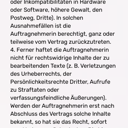
oder Inkompatibilitäten in Hardware
oder Software, höhere Gewalt, den
Postweg, Dritte). In solchen
Ausnahmefällen ist die
Auftragnehmerin berechtigt, ganz oder
teilweise vom Vertrag zurückzutreten.
4. Ferner haftet die Auftragnehmerin
nicht für rechtswidrige Inhalte der zu
bearbeitenden Texte (z. B. Verletzungen
des Urheberrechts, der
Persönlichkeitsrechte Dritter, Aufrufe
zu Straftaten oder
verfassungsfeindliche Äußerungen).
Werden der Auftragnehmerin erst nach
Abschluss des Vertrags solche Inhalte
bekannt, so hat sie das Recht, sofort