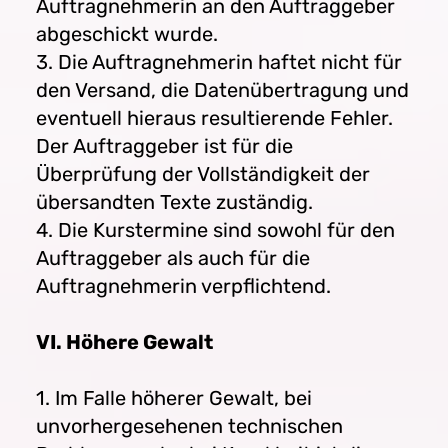
Auftragnehmerin an den Auftraggeber
abgeschickt wurde.
3. Die Auftragnehmerin haftet nicht für
den Versand, die Datenübertragung und
eventuell hieraus resultierende Fehler.
Der Auftraggeber ist für die
Überprüfung der Vollständigkeit der
übersandten Texte zuständig.
4. Die Kurstermine sind sowohl für den
Auftraggeber als auch für die
Auftragnehmerin verpflichtend.
VI. Höhere Gewalt
1. Im Falle höherer Gewalt, bei
unvorhergesehenen technischen