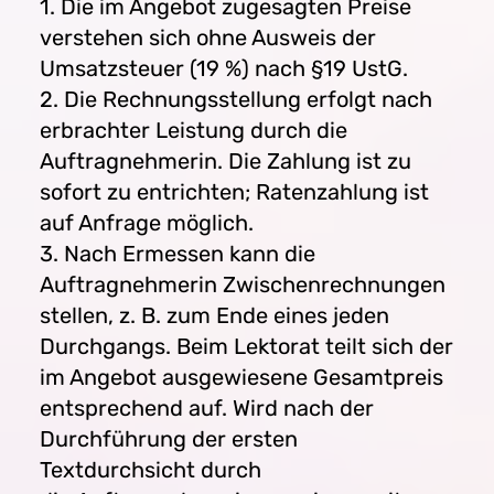
1. Die im Angebot zugesagten Preise
verstehen sich ohne Ausweis der
Umsatzsteuer (19 %) nach §19 UstG.
2. Die Rechnungsstellung erfolgt nach
erbrachter Leistung durch die
Auftragnehmerin. Die Zahlung ist zu
sofort zu entrichten; Ratenzahlung ist
auf Anfrage möglich.
3. Nach Ermessen kann die
Auftragnehmerin Zwischenrechnungen
stellen, z. B. zum Ende eines jeden
Durchgangs. Beim Lektorat teilt sich der
im Angebot ausgewiesene Gesamtpreis
entsprechend auf. Wird nach der
Durchführung der ersten
Textdurchsicht durch