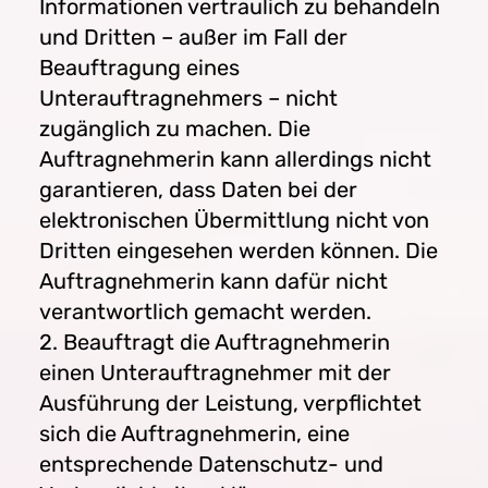
Informationen vertraulich zu behandeln
und Dritten – außer im Fall der
Beauftragung eines
Unterauftragnehmers – nicht
zugänglich zu machen. Die
Auftragnehmerin kann allerdings nicht
garantieren, dass Daten bei der
elektronischen Übermittlung nicht von
Dritten eingesehen werden können. Die
Auftragnehmerin kann dafür nicht
verantwortlich gemacht werden.
2. Beauftragt die Auftragnehmerin
einen Unterauftragnehmer mit der
Ausführung der Leistung, verpflichtet
sich die Auftragnehmerin, eine
entsprechende Datenschutz- und