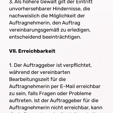
3. Als höhere Gewalt gilt der Eintritt
unvorhersehbarer Hindernisse, die
nachweislich die Möglichkeit der
Auftragnehmerin, den Auftrag
vereinbarungsgemäß zu erledigen,
entscheidend beeinträchtigen.
VII. Erreichbarkeit
1. Der Auftraggeber ist verpflichtet,
während der vereinbarten
Bearbeitungszeit für die
Auftragnehmerin per E-Mail erreichbar
zu sein, falls Fragen oder Probleme
auftreten. Ist der Auftraggeber für die
Auftragnehmerin nicht erreichbar, kann