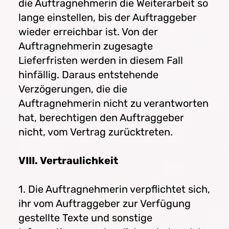
die Auftragnehmerin die Weiterarbeit so
lange einstellen, bis der Auftraggeber
wieder erreichbar ist. Von der
Auftragnehmerin zugesagte
Lieferfristen werden in diesem Fall
hinfällig. Daraus entstehende
Verzögerungen, die die
Auftragnehmerin nicht zu verantworten
hat, berechtigen den Auftraggeber
nicht, vom Vertrag zurücktreten.
VIII. Vertraulichkeit
1. Die Auftragnehmerin verpflichtet sich,
ihr vom Auftraggeber zur Verfügung
gestellte Texte und sonstige