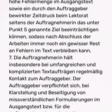
hohe Fehlermenge im Ausgangstext
sowie ein durch den Auftraggeber
bewirkter Zeitdruck beim Lektorat
seitens der Auftragnehmerin das unter
Punkt 5 genannte Ziel beeinträchtigen
können, sodass nach Abschluss der
Arbeiten immer noch ein gewisser Rest
an Fehlern im Text verbleiben kann.
7. Die Auftragnehmerin hält
insbesondere bei umfangreichen und
komplizierten Textaufträgen regelmäßig
Kontakt zum Auftraggeber. Der
Auftraggeber verpflichtet sich, bei
Klarstellung und Beseitigung von
missverständlichen Formulierungen im
Ausgangstext bzw. für die