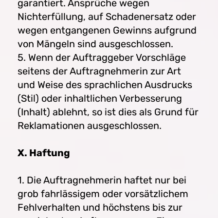
garantiert. Ansprüche wegen
Nichterfüllung, auf Schadenersatz oder
wegen entgangenen Gewinns aufgrund
von Mängeln sind ausgeschlossen.
5. Wenn der Auftraggeber Vorschläge
seitens der Auftragnehmerin zur Art
und Weise des sprachlichen Ausdrucks
(Stil) oder inhaltlichen Verbesserung
(Inhalt) ablehnt, so ist dies als Grund für
Reklamationen ausgeschlossen.
X. Haftung
1. Die Auftragnehmerin haftet nur bei
grob fahrlässigem oder vorsätzlichem
Fehlverhalten und höchstens bis zur