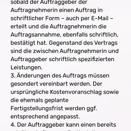
sobald der Auftraggeber der
Auftragnehmerin einen Auftrag in
schriftlicher Form – auch per E-Mail –
erteilt und die Auftragnehmerin die
Auftragsannahme, ebenfalls schriftlich,
bestätigt hat. Gegenstand des Vertrags
sind die zwischen Auftragnehmerin und
Auftraggeber schriftlich spezifizierten
Leistungen.
3. Änderungen des Auftrags müssen
gesondert vereinbart werden. Der
ursprüngliche Kostenvoranschlag sowie
die ehemals geplante
Fertigstellungsfrist werden ggf.
entsprechend angepasst.
4. Der Auftraggeber kann einen bereits