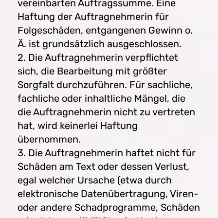
vereinbarten Auftragssumme. Eine
Haftung der Auftragnehmerin für
Folgeschäden, entgangenen Gewinn o.
Ä. ist grundsätzlich ausgeschlossen.
2. Die Auftragnehmerin verpflichtet
sich, die Bearbeitung mit größter
Sorgfalt durchzuführen. Für sachliche,
fachliche oder inhaltliche Mängel, die
die Auftragnehmerin nicht zu vertreten
hat, wird keinerlei Haftung
übernommen.
3. Die Auftragnehmerin haftet nicht für
Schäden am Text oder dessen Verlust,
egal welcher Ursache (etwa durch
elektronische Datenübertragung, Viren-
oder andere Schadprogramme, Schäden