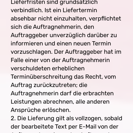
Lieferfristen sind grundsätzlich
verbindlich. Ist ein Liefertermin
absehbar nicht einzuhalten, verpflichtet
sich die Auftragnehmerin, den
Auftraggeber unverzüglich darüber zu
informieren und einen neuen Termin
vorzuschlagen. Der Auftraggeber hat im
Falle einer von der Auftragnehmerin
verschuldeten erheblichen
Terminüberschreitung das Recht, vom
Auftrag zurückzutreten; die
Auftragnehmerin darf die erbrachten
Leistungen abrechnen, alle anderen
Ansprüche erlöschen.
2. Die Lieferung gilt als vollzogen, sobald
der bearbeitete Text per E-Mail von der