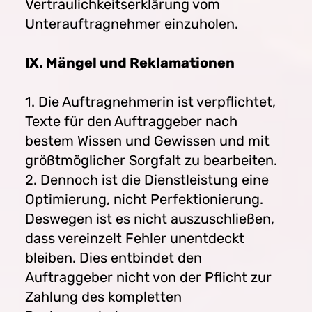
Vertraulichkeitserklärung vom
Unterauftragnehmer einzuholen.
IX. Mängel und Reklamationen
1. Die Auftragnehmerin ist verpflichtet,
Texte für den Auftraggeber nach
bestem Wissen und Gewissen und mit
größtmöglicher Sorgfalt zu bearbeiten.
2. Dennoch ist die Dienstleistung eine
Optimierung, nicht Perfektionierung.
Deswegen ist es nicht auszuschließen,
dass vereinzelt Fehler unentdeckt
bleiben. Dies entbindet den
Auftraggeber nicht von der Pflicht zur
Zahlung des kompletten