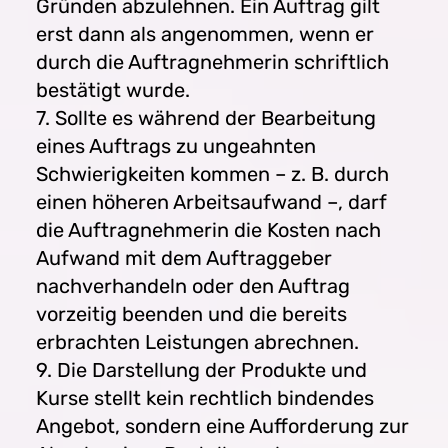
Gründen abzulehnen. Ein Auftrag gilt
erst dann als angenommen, wenn er
durch die Auftragnehmerin schriftlich
bestätigt wurde.
7. Sollte es während der Bearbeitung
eines Auftrags zu ungeahnten
Schwierigkeiten kommen – z. B. durch
einen höheren Arbeitsaufwand –, darf
die Auftragnehmerin die Kosten nach
Aufwand mit dem Auftraggeber
nachverhandeln oder den Auftrag
vorzeitig beenden und die bereits
erbrachten Leistungen abrechnen.
9. Die Darstellung der Produkte und
Kurse stellt kein rechtlich bindendes
Angebot, sondern eine Aufforderung zur