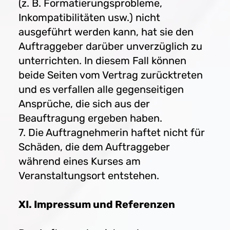
(z. B. Formatierungsprobleme,
Inkompatibilitäten usw.) nicht
ausgeführt werden kann, hat sie den
Auftraggeber darüber unverzüglich zu
unterrichten. In diesem Fall können
beide Seiten vom Vertrag zurücktreten
und es verfallen alle gegenseitigen
Ansprüche, die sich aus der
Beauftragung ergeben haben.
7. Die Auftragnehmerin haftet nicht für
Schäden, die dem Auftraggeber
während eines Kurses am
Veranstaltungsort entstehen.
XI. Impressum und Referenzen