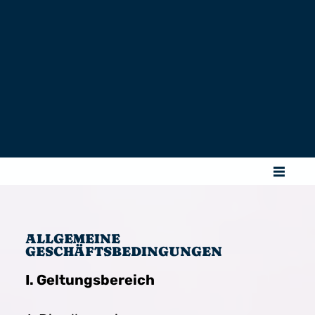
ALLGEMEINE
GESCHÄFTSBEDINGUNGEN
I. Geltungsbereich