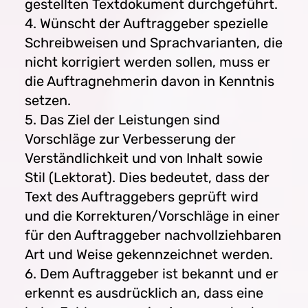
gestellten Textdokument durchgeführt.
4. Wünscht der Auftraggeber spezielle
Schreibweisen und Sprachvarianten, die
nicht korrigiert werden sollen, muss er
die Auftragnehmerin davon in Kenntnis
setzen.
5. Das Ziel der Leistungen sind
Vorschläge zur Verbesserung der
Verständlichkeit und von Inhalt sowie
Stil (Lektorat). Dies bedeutet, dass der
Text des Auftraggebers geprüft wird
und die Korrekturen/Vorschläge in einer
für den Auftraggeber nachvollziehbaren
Art und Weise gekennzeichnet werden.
6. Dem Auftraggeber ist bekannt und er
erkennt es ausdrücklich an, dass eine