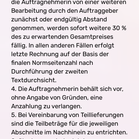
die Auftragnehmerin von einer weiteren
Bearbeitung durch den Auftraggeber
zunächst oder endgültig Abstand
genommen, werden sofort weitere 30 %
des zu erwartenden Gesamtpreises
fällig. In allen anderen Fällen erfolgt
letzte Rechnung auf der Basis der
finalen Normseitenzahl nach
Durchführung der zweiten
Textdurchsicht.
4. Die Auftragnehmerin behält sich vor,
ohne Angabe von Gründen, eine
Anzahlung zu verlangen.
5. Bei Vereinbarung von Teillieferungen
sind die Teilbeträge für die jeweiligen
Abschnitte im Nachhinein zu entrichten.