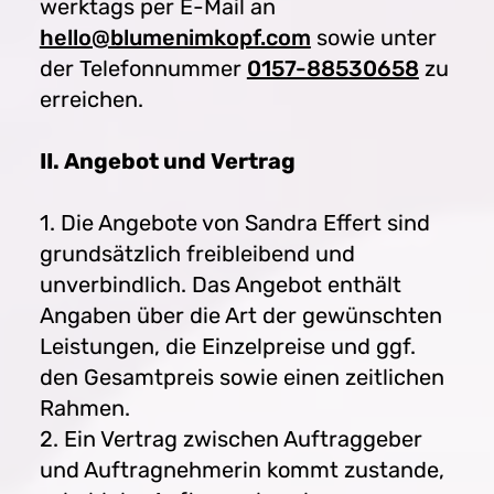
werktags per E-Mail an
hello@blumenimkopf.com
sowie unter
der Telefonnummer
0157-88530658
zu
erreichen.
II. Angebot und Vertrag
1. Die Angebote von Sandra Effert sind
grundsätzlich freibleibend und
unverbindlich. Das Angebot enthält
Angaben über die Art der gewünschten
Leistungen, die Einzelpreise und ggf.
den Gesamtpreis sowie einen zeitlichen
Rahmen.
2. Ein Vertrag zwischen Auftraggeber
und Auftragnehmerin kommt zustande,