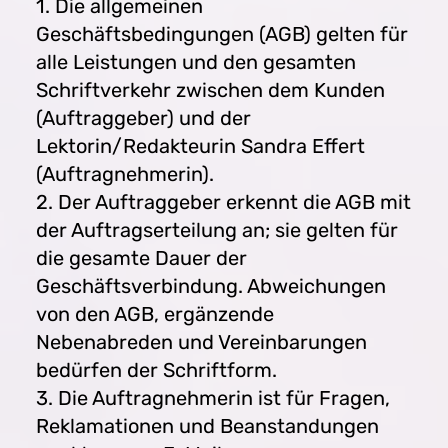
1. Die allgemeinen
Geschäftsbedingungen (AGB) gelten für
alle Leistungen und den gesamten
Schriftverkehr zwischen dem Kunden
(Auftraggeber) und der
Lektorin/Redakteurin Sandra Effert
(Auftragnehmerin).
2. Der Auftraggeber erkennt die AGB mit
der Auftragserteilung an; sie gelten für
die gesamte Dauer der
Geschäftsverbindung. Abweichungen
von den AGB, ergänzende
Nebenabreden und Vereinbarungen
bedürfen der Schriftform.
3. Die Auftragnehmerin ist für Fragen,
Reklamationen und Beanstandungen