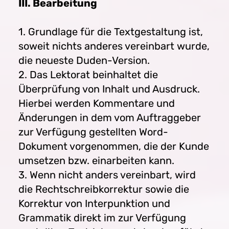
III. Bearbeitung
1. Grundlage für die Textgestaltung ist,
soweit nichts anderes vereinbart wurde,
die neueste Duden-Version.
2. Das Lektorat beinhaltet die
Überprüfung von Inhalt und Ausdruck.
Hierbei werden Kommentare und
Änderungen in dem vom Auftraggeber
zur Verfügung gestellten Word-
Dokument vorgenommen, die der Kunde
umsetzen bzw. einarbeiten kann.
3. Wenn nicht anders vereinbart, wird
die Rechtschreibkorrektur sowie die
Korrektur von Interpunktion und
Grammatik direkt im zur Verfügung