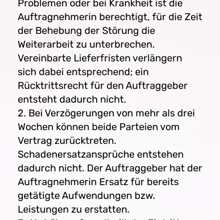
Problemen oder bei Krankheit ist die
Auftragnehmerin berechtigt, für die Zeit
der Behebung der Störung die
Weiterarbeit zu unterbrechen.
Vereinbarte Lieferfristen verlängern
sich dabei entsprechend; ein
Rücktrittsrecht für den Auftraggeber
entsteht dadurch nicht.
2. Bei Verzögerungen von mehr als drei
Wochen können beide Parteien vom
Vertrag zurücktreten.
Schadenersatzansprüche entstehen
dadurch nicht. Der Auftraggeber hat der
Auftragnehmerin Ersatz für bereits
getätigte Aufwendungen bzw.
Leistungen zu erstatten.