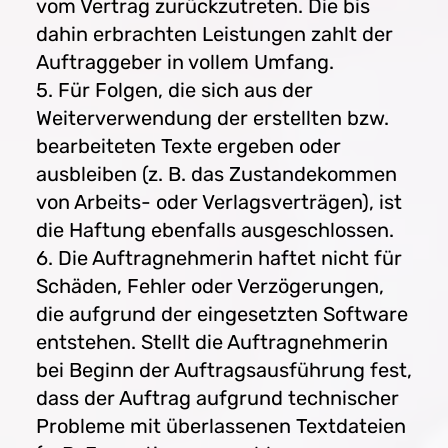
vom Vertrag zurückzutreten. Die bis
dahin erbrachten Leistungen zahlt der
Auftraggeber in vollem Umfang.
5. Für Folgen, die sich aus der
Weiterverwendung der erstellten bzw.
bearbeiteten Texte ergeben oder
ausbleiben (z. B. das Zustandekommen
von Arbeits- oder Verlagsverträgen), ist
die Haftung ebenfalls ausgeschlossen.
6. Die Auftragnehmerin haftet nicht für
Schäden, Fehler oder Verzögerungen,
die aufgrund der eingesetzten Software
entstehen. Stellt die Auftragnehmerin
bei Beginn der Auftragsausführung fest,
dass der Auftrag aufgrund technischer
Probleme mit überlassenen Textdateien