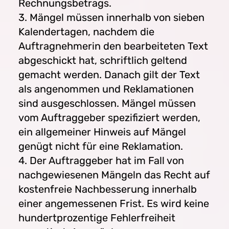
Rechnungsbetrags.
3. Mängel müssen innerhalb von sieben
Kalendertagen, nachdem die
Auftragnehmerin den bearbeiteten Text
abgeschickt hat, schriftlich geltend
gemacht werden. Danach gilt der Text
als angenommen und Reklamationen
sind ausgeschlossen. Mängel müssen
vom Auftraggeber spezifiziert werden,
ein allgemeiner Hinweis auf Mängel
genügt nicht für eine Reklamation.
4. Der Auftraggeber hat im Fall von
nachgewiesenen Mängeln das Recht auf
kostenfreie Nachbesserung innerhalb
einer angemessenen Frist. Es wird keine
hundertprozentige Fehlerfreiheit