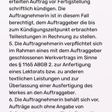
erteilten Auftrag vor Fertigstellung
schriftlich kündigen. Die
Auftragnehmerin ist in diesem Fall
berechtigt, dem Auftraggeber die bis
zum Kündigungszeitpunkt erbrachten
Teilleistungen in Rechnung zu stellen.
5. Die Auftragnehmerin verpflichtet sich
im Rahmen eines mit dem Auftraggeber
geschlossenen Werkvertrags im Sinne
des § 1165 ABGB 2. zur Anfertigung
eines Lektorats bzw. zu anderen
textlichen Leistungen und zur
Überlassung einer Ausfertigung des
Werkes an den Auftraggeber.
6. Die Auftragnehmerin behält sich vor,
Aufträge auch ohne Angabe von