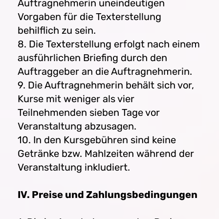
Auftragnehmerin uneindeutigen
Vorgaben für die Texterstellung
behilflich zu sein.
8. Die Texterstellung erfolgt nach einem
ausführlichen Briefing durch den
Auftraggeber an die Auftragnehmerin.
9. Die Auftragnehmerin behält sich vor,
Kurse mit weniger als vier
Teilnehmenden sieben Tage vor
Veranstaltung abzusagen.
10. In den Kursgebühren sind keine
Getränke bzw. Mahlzeiten während der
Veranstaltung inkludiert.
IV. Preise und Zahlungsbedingungen