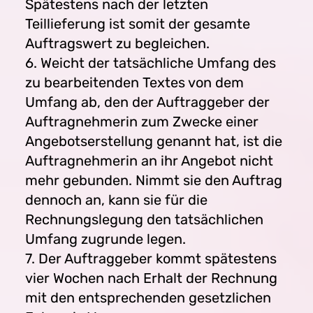
Spätestens nach der letzten
Teillieferung ist somit der gesamte
Auftragswert zu begleichen.
6. Weicht der tatsächliche Umfang des
zu bearbeitenden Textes von dem
Umfang ab, den der Auftraggeber der
Auftragnehmerin zum Zwecke einer
Angebotserstellung genannt hat, ist die
Auftragnehmerin an ihr Angebot nicht
mehr gebunden. Nimmt sie den Auftrag
dennoch an, kann sie für die
Rechnungslegung den tatsächlichen
Umfang zugrunde legen.
7. Der Auftraggeber kommt spätestens
vier Wochen nach Erhalt der Rechnung
mit den entsprechenden gesetzlichen