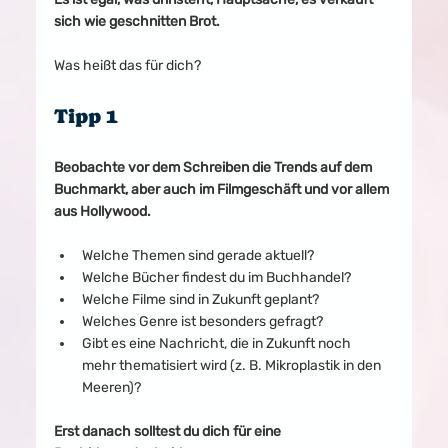
sich wie geschnitten Brot.
Was heißt das für dich?
Tipp 1
Beobachte vor dem Schreiben die Trends auf dem 
Buchmarkt, aber auch im Filmgeschäft und vor allem 
aus Hollywood.
Welche Themen sind gerade aktuell?
Welche Bücher findest du im Buchhandel? 
Welche Filme sind in Zukunft geplant?
Welches Genre ist besonders gefragt?
Gibt es eine Nachricht, die in Zukunft noch 
mehr thematisiert wird (z. B. Mikroplastik in den 
Meeren)?
Erst danach solltest du dich für eine 