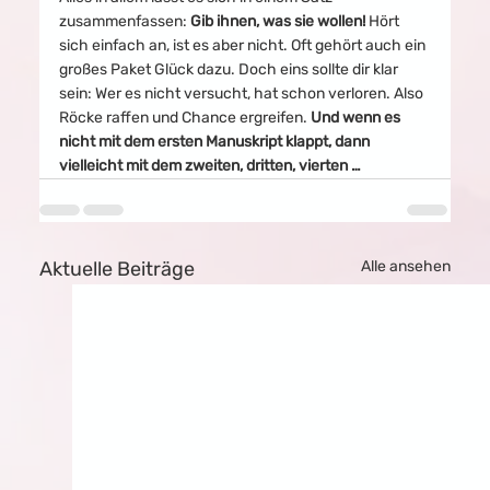
zusammenfassen: 
Gib ihnen, was sie wollen!
 Hört 
sich einfach an, ist es aber nicht. Oft gehört auch ein 
großes Paket Glück dazu. Doch eins sollte dir klar 
sein: Wer es nicht versucht, hat schon verloren. Also 
Röcke raffen und Chance ergreifen. 
Und wenn es 
nicht mit dem ersten Manuskript klappt, dann 
vielleicht mit dem zweiten, dritten, vierten …
Aktuelle Beiträge
Alle ansehen