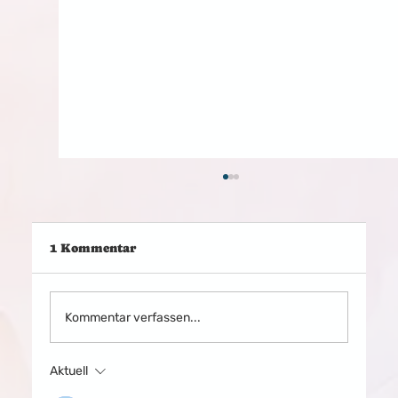
1 Kommentar
Kommentar verfassen...
Aktuell
TOMMY B. BRANDL ÜBER BÜCHER