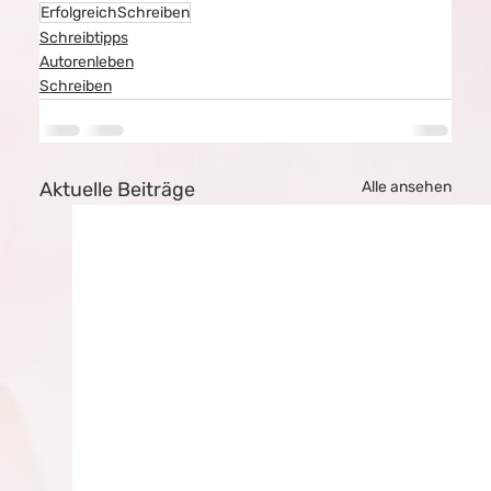
ErfolgreichSchreiben
Schreibtipps
Autorenleben
Schreiben
Aktuelle Beiträge
Alle ansehen