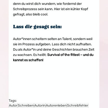
denn du wirst dich wundern, wie fordernd der 
Schreibprozess sein kann. Hier ist ein kühler Kopf 
gefragt, also bleib cool.
Lass dir gesagt sein:
Autor*innen scheitern selten an Talent, sondern weil 
sie im Prozess aufgeben. Lass dich nicht aufhalten. 
Du als Autor*in und deine Geschichten brauchen Zeit 
zu wachsen. Es heißt: 
Survival of the fittest – und du 
kannst es schaffen!
Tags:
Autor
Schreiben
Autorin
Autorenleben
Schreibfehler