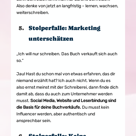
Also denke von jetzt an langfristig – lernen, wachsen, 
weiterschreiben.
Stolperfalle: Marketing 
unterschätzen
„Ich will nur schreiben. Das Buch verkauft sich auch 
so.“
Jau! Hast du schon mal von etwas erfahren, das dir 
niemand erzählt hat? Ich auch nicht. Wenn du es 
also ernst meinst mit der Schreiberei, dann finde dich 
damit ab, dass du auch zum Unternehmer werden 
musst. 
Social Media, Website und Leserbindung sind 
die Basis für deine Buchverkäufe.
 Du musst kein 
Influencer werden, aber authentisch und 
ansprechbar sein.