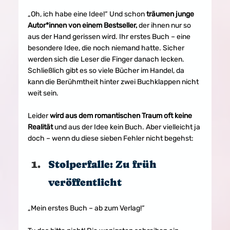
„Oh, ich habe eine Idee!“ Und schon 
träumen junge 
Autor*innen von einem Bestseller,
 der ihnen nur so 
aus der Hand gerissen wird. Ihr erstes Buch – eine 
besondere Idee, die noch niemand hatte. Sicher 
werden sich die Leser die Finger danach lecken. 
Schließlich gibt es so viele Bücher im Handel, da 
kann die Berühmtheit hinter zwei Buchklappen nicht 
weit sein.
Leider 
wird aus dem romantischen Traum oft keine 
Realität
 und aus der Idee kein Buch. Aber vielleicht ja 
doch – wenn du diese sieben Fehler nicht begehst:
Stolperfalle: Zu früh 
veröffentlicht
„Mein erstes Buch – ab zum Verlag!“